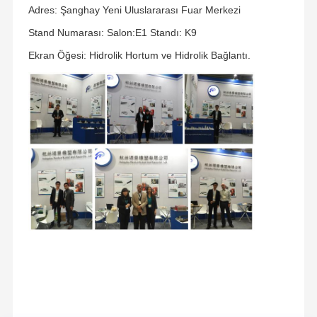
Adres: Şanghay Yeni Uluslararası Fuar Merkezi
Stand Numarası: Salon:
E1 Standı: K9
Ekran Öğesi: Hidrolik Hortum ve Hidrolik Bağlantı.