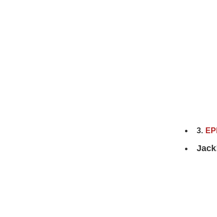
3.
EP
Jack