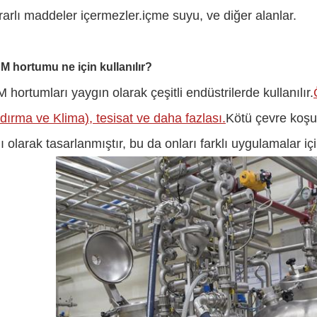
rarlı maddeler içermezler.içme suyu, ve diğer alanlar.
 hortumu ne için kullanılır?
hortumları yaygın olarak çeşitli endüstrilerde kullanılır.
ırma ve Klima), tesisat ve daha fazlası.
Kötü çevre koşul
ı olarak tasarlanmıştır, bu da onları farklı uygulamalar içi