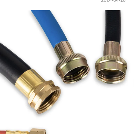
2024-04-10