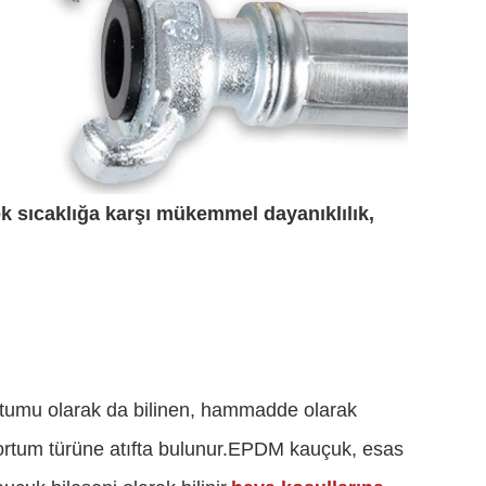
 sıcaklığa karşı mükemmel dayanıklılık,
tumu olarak da bilinen, hammadde olarak
rtum türüne atıfta bulunur.EPDM kauçuk, esas