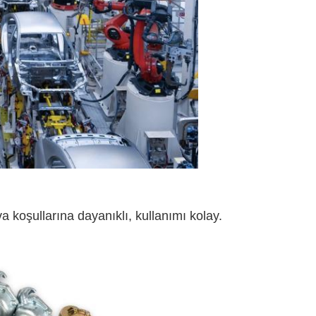
 koşullarına dayanıklı, kullanımı kolay.