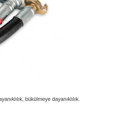
ayanıklılık, bükülmeye dayanıklılık.