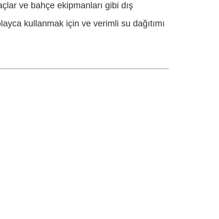
açlar ve bahçe ekipmanları gibi dış
layca kullanmak için ve verimli su dağıtımı