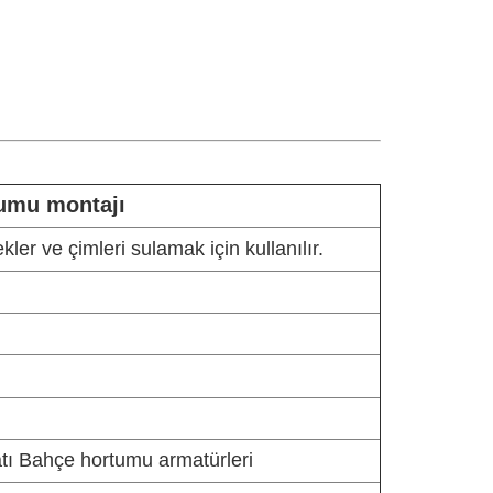
tumu montajı
kler ve çimleri sulamak için kullanılır.
tı Bahçe hortumu armatürleri